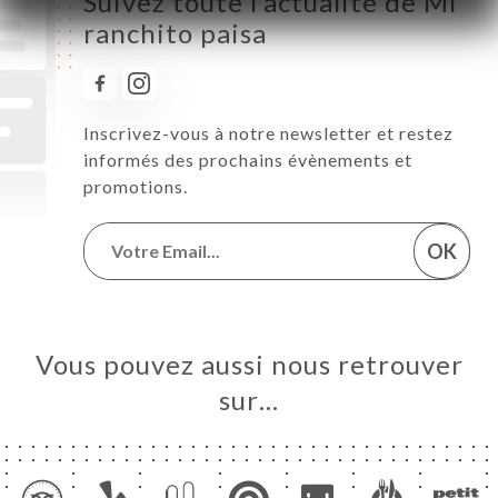
Suivez toute l’actualité de Mi
ranchito paisa
Inscrivez-vous à notre newsletter et restez
informés des prochains évènements et
promotions.
OK
Vous pouvez aussi nous retrouver
sur…