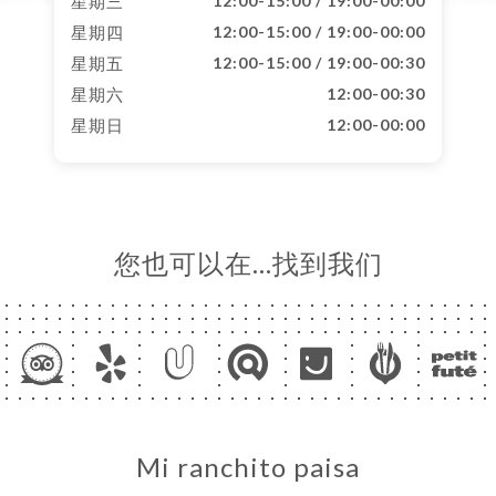
星期三
12:00-15:00 / 19:00-00:00
星期四
12:00-15:00 / 19:00-00:00
星期五
12:00-15:00 / 19:00-00:30
星期六
12:00-00:30
星期日
12:00-00:00
您也可以在…找到我们
Mi ranchito paisa