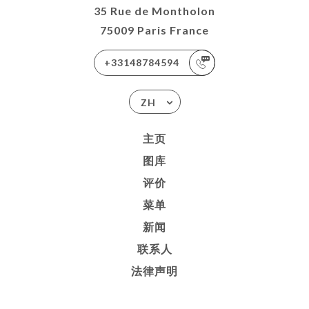
35 Rue de Montholon
75009 Paris France
+33148784594
ZH
主页
图库
评价
菜单
新闻
联系人
法律声明