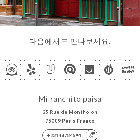
다음에서도 만나보세요.
Mi ranchito paisa
35 Rue de Montholon
75009 Paris France
+33148784594