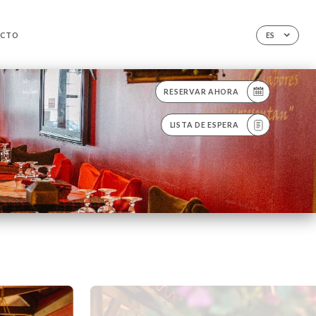
ACTO
ES
RESERVAR AHORA
LISTA DE ESPERA