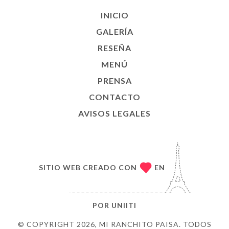
INICIO
GALERÍA
RESEÑA
MENÚ
PRENSA
CONTACTO
AVISOS LEGALES
SITIO WEB CREADO CON
EN
POR
UNIITI
© COPYRIGHT 2026, MI RANCHITO PAISA. TODOS