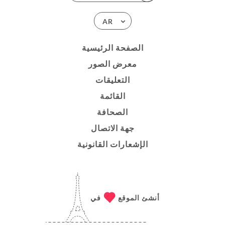
AR
الصفحة الرئيسية
معرض الصور
التعليقات
القائمة
الصحافة
جهة الاتصال
الإشعارات القانونية
أنشئ الموقع
في