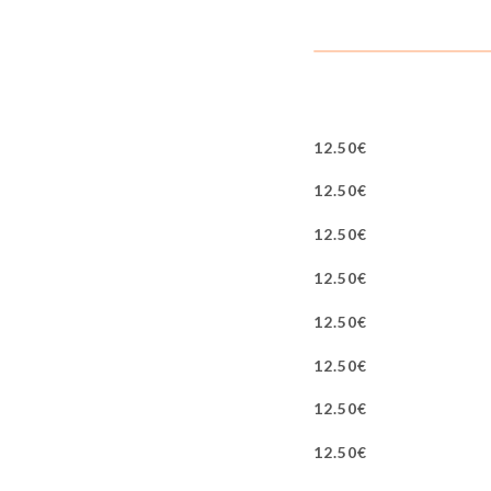
12.50€
12.50€
12.50€
12.50€
12.50€
12.50€
12.50€
12.50€