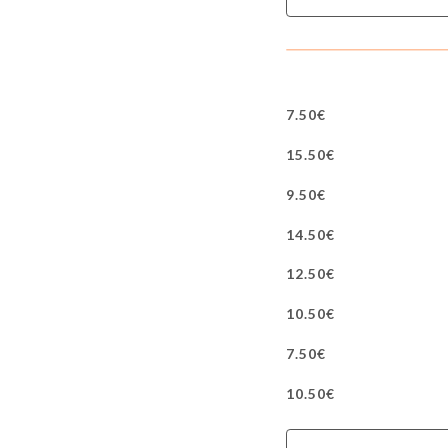
7.50€
15.50€
9.50€
14.50€
12.50€
10.50€
7.50€
10.50€