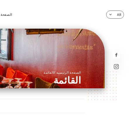
الصفحة ا
AR
/
الصفحة الرئيسية
القائمة
القائمة