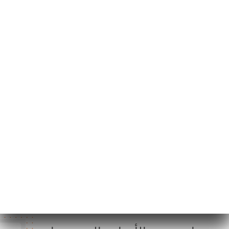
35 Rue de
Montholon
75009 Paris France
الإثنين
12:00-15:00 / 19:00-00:00
الثلاثاء
12:00-15:00 / 19:00-00:00
الأربعاء
12:00-15:00 / 19:00-00:00
الخميس
12:00-15:00 / 19:00-00:00
الجمعة
12:00-15:00 / 19:00-00:30
السبت
12:00-00:30
الأحد
12:00-00:00