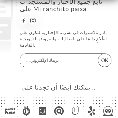
تابع جميع الأخبار والمستجدات
على Mi ranchito paisa
بادر بالاشتراك في نشرتنا الإخبارية لتكون على
اطّلاعٍ دائمًا على الفعاليات والعروض الترويجية
القادمة.
OK
… يمكنك أيضًا أن تجدنا على