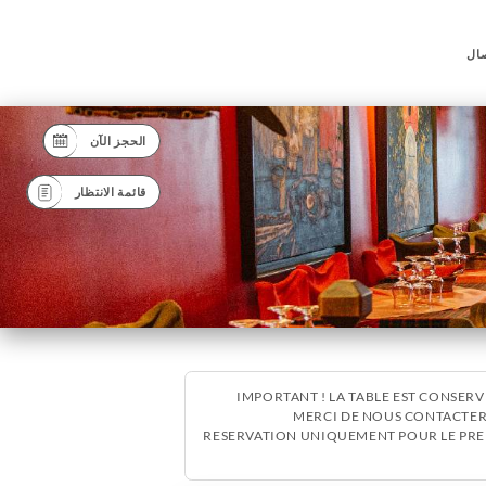
صال
الحجز الآن
قائمة الانتظار