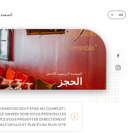
الصفحة ا
AR
/
الصفحة الرئيسية
الحجز
الحجز