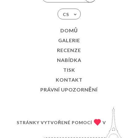
CS
DOMŮ
GALERIE
RECENZE
NABÍDKA
TISK
KONTAKT
PRÁVNÍ UPOZORNĚNÍ
STRÁNKY VYTVOŘENÉ POMOCÍ
V