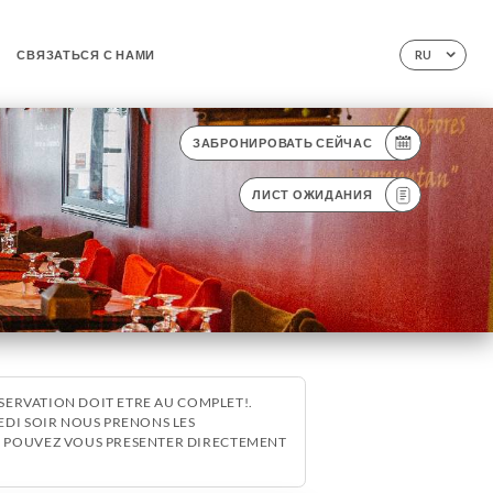
СВЯЗАТЬСЯ С НАМИ
RU
ЗАБРОНИРОВАТЬ СЕЙЧАС
ЛИСТ ОЖИДАНИЯ