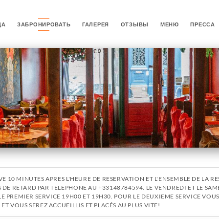
ЦА
ЗАБРОНИРОВАТЬ
ГАЛЕРЕЯ
ОТЗЫВЫ
МЕНЮ
ПРЕССА