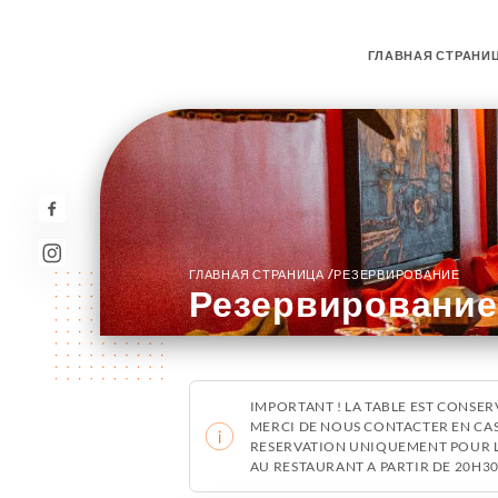
ГЛАВНАЯ СТРАНИ
/
ГЛАВНАЯ СТРАНИЦА
РЕЗЕРВИРОВАНИЕ
Резервирование