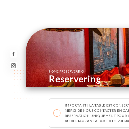
/
HOME
RESERVERING
Reservering