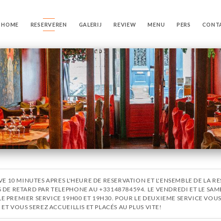
HOME
RESERVEREN
GALERIJ
REVIEW
MENU
PERS
CONT