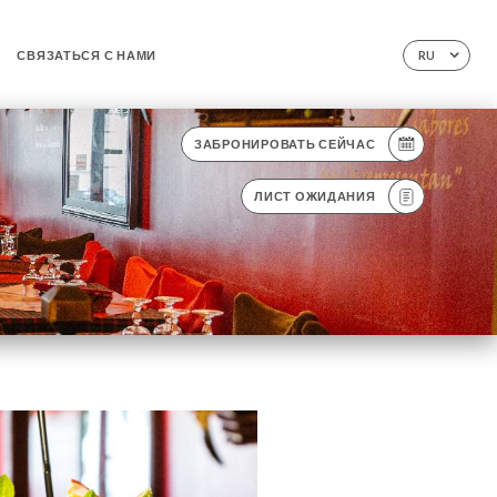
СВЯЗАТЬСЯ С НАМИ
RU
ЗАБРОНИРОВАТЬ СЕЙЧАС
ЛИСТ ОЖИДАНИЯ