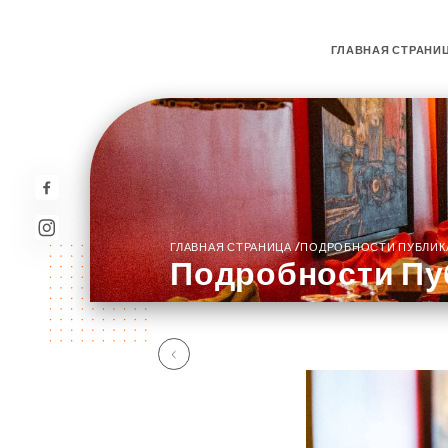
ГЛАВНАЯ СТРАНИ
/
ГЛАВНАЯ СТРАНИЦА
ПОДРОБНОСТИ ПУБЛИК
Подробности Пу