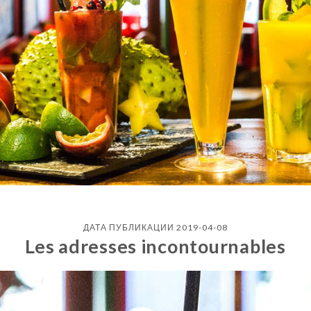
ДАТА ПУБЛИКАЦИИ 2019-04-08
Les adresses incontournables