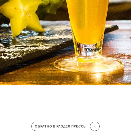
s
ОБРАТНО В РАЗДЕЛ ПРЕССЫ